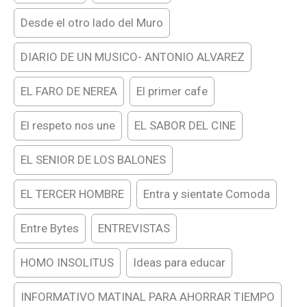
Desde el otro lado del Muro
DIARIO DE UN MUSICO- ANTONIO ALVAREZ
EL FARO DE NEREA
El primer cafe
El respeto nos une
EL SABOR DEL CINE
EL SENIOR DE LOS BALONES
EL TERCER HOMBRE
Entra y sientate Comoda
Entre Bytes
ENTREVISTAS
HOMO INSOLITUS
Ideas para educar
INFORMATIVO MATINAL PARA AHORRAR TIEMPO