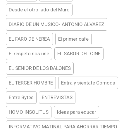
Desde el otro lado del Muro
DIARIO DE UN MUSICO- ANTONIO ALVAREZ
EL FARO DE NEREA
El primer cafe
El respeto nos une
EL SABOR DEL CINE
EL SENIOR DE LOS BALONES
EL TERCER HOMBRE
Entra y sientate Comoda
Entre Bytes
ENTREVISTAS
HOMO INSOLITUS
Ideas para educar
INFORMATIVO MATINAL PARA AHORRAR TIEMPO