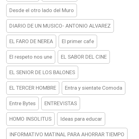
Desde el otro lado del Muro
DIARIO DE UN MUSICO- ANTONIO ALVAREZ
EL FARO DE NEREA
El primer cafe
El respeto nos une
EL SABOR DEL CINE
EL SENIOR DE LOS BALONES
EL TERCER HOMBRE
Entra y sientate Comoda
Entre Bytes
ENTREVISTAS
HOMO INSOLITUS
Ideas para educar
INFORMATIVO MATINAL PARA AHORRAR TIEMPO