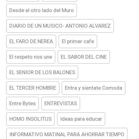
Desde el otro lado del Muro
DIARIO DE UN MUSICO- ANTONIO ALVAREZ
EL FARO DE NEREA
El primer cafe
El respeto nos une
EL SABOR DEL CINE
EL SENIOR DE LOS BALONES
EL TERCER HOMBRE
Entra y sientate Comoda
Entre Bytes
ENTREVISTAS
HOMO INSOLITUS
Ideas para educar
INFORMATIVO MATINAL PARA AHORRAR TIEMPO