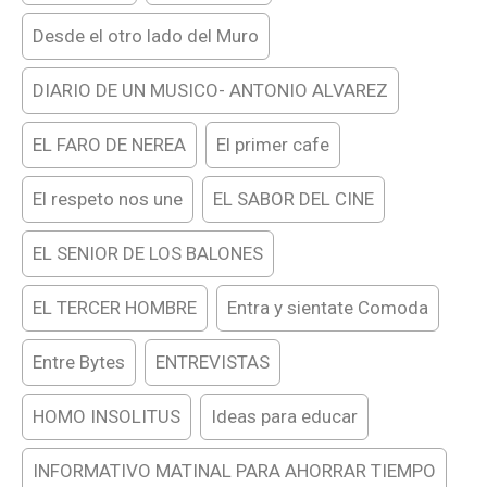
Desde el otro lado del Muro
DIARIO DE UN MUSICO- ANTONIO ALVAREZ
EL FARO DE NEREA
El primer cafe
El respeto nos une
EL SABOR DEL CINE
EL SENIOR DE LOS BALONES
EL TERCER HOMBRE
Entra y sientate Comoda
Entre Bytes
ENTREVISTAS
HOMO INSOLITUS
Ideas para educar
INFORMATIVO MATINAL PARA AHORRAR TIEMPO