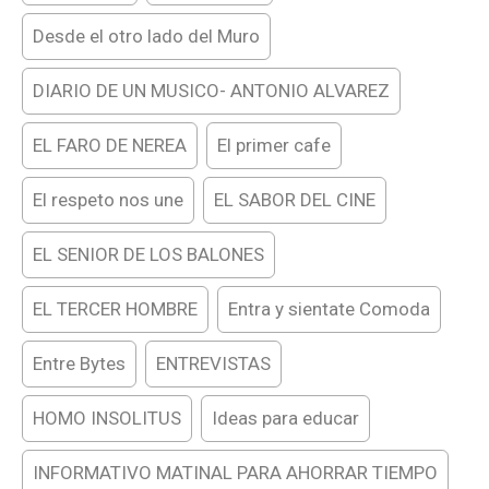
Desde el otro lado del Muro
DIARIO DE UN MUSICO- ANTONIO ALVAREZ
EL FARO DE NEREA
El primer cafe
El respeto nos une
EL SABOR DEL CINE
EL SENIOR DE LOS BALONES
EL TERCER HOMBRE
Entra y sientate Comoda
Entre Bytes
ENTREVISTAS
HOMO INSOLITUS
Ideas para educar
INFORMATIVO MATINAL PARA AHORRAR TIEMPO