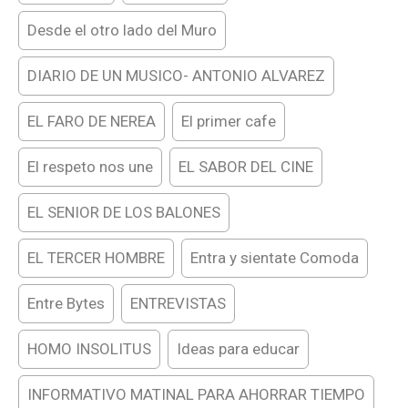
Desde el otro lado del Muro
DIARIO DE UN MUSICO- ANTONIO ALVAREZ
EL FARO DE NEREA
El primer cafe
El respeto nos une
EL SABOR DEL CINE
EL SENIOR DE LOS BALONES
EL TERCER HOMBRE
Entra y sientate Comoda
Entre Bytes
ENTREVISTAS
HOMO INSOLITUS
Ideas para educar
INFORMATIVO MATINAL PARA AHORRAR TIEMPO