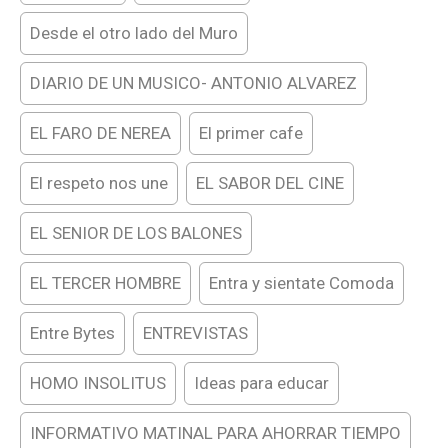
Desde el otro lado del Muro
DIARIO DE UN MUSICO- ANTONIO ALVAREZ
EL FARO DE NEREA
El primer cafe
El respeto nos une
EL SABOR DEL CINE
EL SENIOR DE LOS BALONES
EL TERCER HOMBRE
Entra y sientate Comoda
Entre Bytes
ENTREVISTAS
HOMO INSOLITUS
Ideas para educar
INFORMATIVO MATINAL PARA AHORRAR TIEMPO