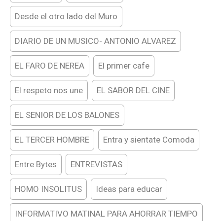
Desde el otro lado del Muro
DIARIO DE UN MUSICO- ANTONIO ALVAREZ
EL FARO DE NEREA
El primer cafe
El respeto nos une
EL SABOR DEL CINE
EL SENIOR DE LOS BALONES
EL TERCER HOMBRE
Entra y sientate Comoda
Entre Bytes
ENTREVISTAS
HOMO INSOLITUS
Ideas para educar
INFORMATIVO MATINAL PARA AHORRAR TIEMPO