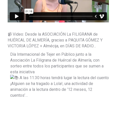
📹 Video: Desde la ASOCIACIÓN La FILIGRANA de
HUÉRCAL DE ALMERÍA, gracias a PAQUITA GÓMEZ Y
VICTORIA LÓPEZ + Almécija, en DÍAS DE RADIO…
Día Internacional de Tejer en Público junto a la
Asociación La Filigrana de Huércal de Almería, con
sorteo entre todos los participantes que se sumen a
esta iniciativa
A las 11:30 horas tendrá lugar la lectura del cuento
¡Alguien se ha tragado a Lola!, una actividad de
animación a la lectura dentro de ’12 meses, 12
cuentos’…