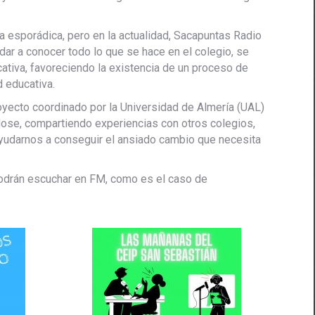
 esporádica, pero en la actualidad, Sacapuntas Radio
dar a conocer todo lo que se hace en el colegio, se
cativa,
favoreciendo la existencia de un proceso de
d educativa.
oyecto coordinado por la Universidad de Almería (UAL)
ose, compartiendo experiencias con otros colegios,
ayudarnos a conseguir el ansiado cambio que necesita
 podrán escuchar en FM, como es el caso de