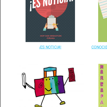
¡ES NOTICIA!
CONOCI