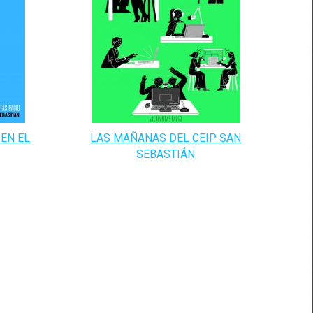
EN EL
LAS MAÑANAS DEL CEIP SAN
SEBASTIÁN