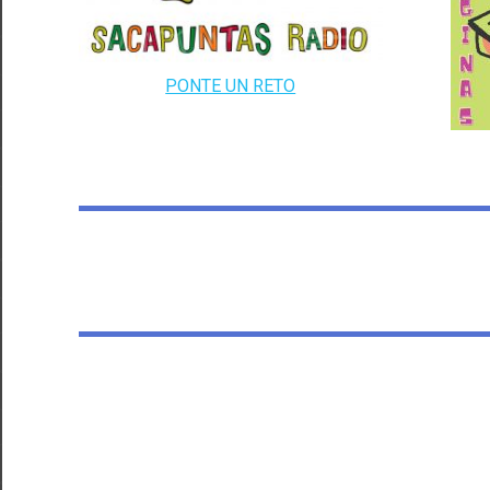
PONTE UN RETO