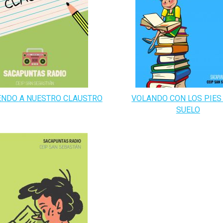
ENDO A NUESTRO CLAUSTRO
VOLANDO CON LOS PIES 
SUELO