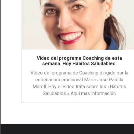
Vídeo del programa Coaching de esta
semana. Hoy Hábitos Saludables.
Vídeo del programa de Coaching dirigido por la
entrenadora emocional María José Padilla
Morell. Hoy el video trata sobre los «Hábitos
Saludables.» Aquí mas información