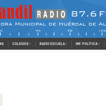
AS
COLEGIOS
RADIO ESCUELA
INF. POLÍTICA