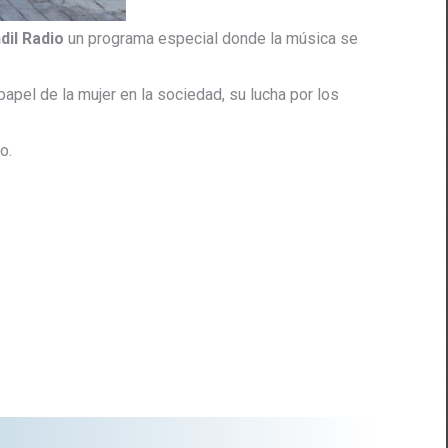
dil Radio
un programa especial donde la música se
pel de la mujer en la sociedad, su lucha por los
o.