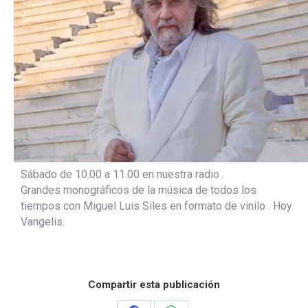
Sábado de 10.00 a 11.00 en nuestra radio .
Grandes monográficos de la música de todos los
tiempos con Miguel Luis Siles en formato de vinilo . Hoy
Vangelis.
Compartir esta publicación