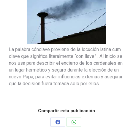
La palabra cónclave proviene de la locución latina cum
clave que significa literalmente “con llave” . Al inicio se
nos usa para describir el encierro de los cardenales en
un lugar hermético y seguro durante la elección de un
nuevo Papa, para evitar influencias externas y asegurar
que la decisión fuera tomada solo por ellos
Compartir esta publicación
Share
Share