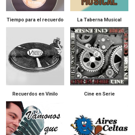
Tiempo para el recuerdo
La Taberna Musical
Recuerdos en Vinilo
Cine en Serie