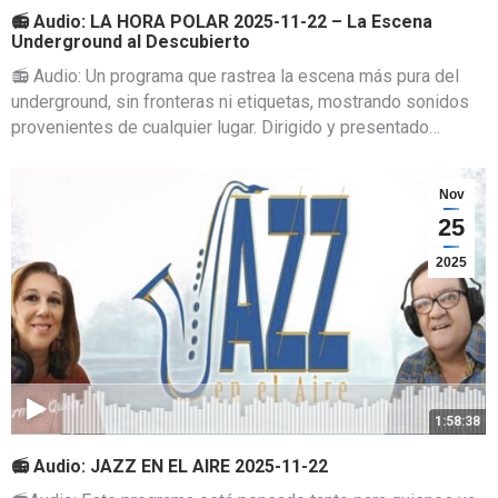
📻 Audio: LA HORA POLAR 2025-11-22 – La Escena
Underground al Descubierto
📻 Audio: Un programa que rastrea la escena más pura del
underground, sin fronteras ni etiquetas, mostrando sonidos
provenientes de cualquier lugar. Dirigido y presentado…
Nov
25
2025
1:58:38
📻 Audio: JAZZ EN EL AIRE 2025-11-22