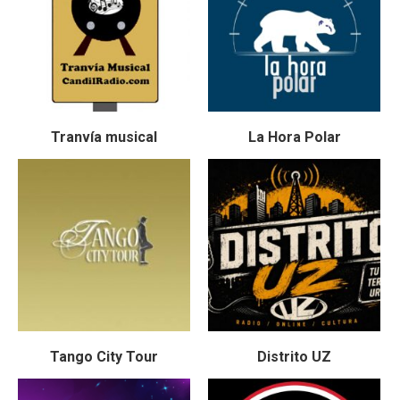
Tranvía musical
La Hora Polar
Tango City Tour
Distrito UZ