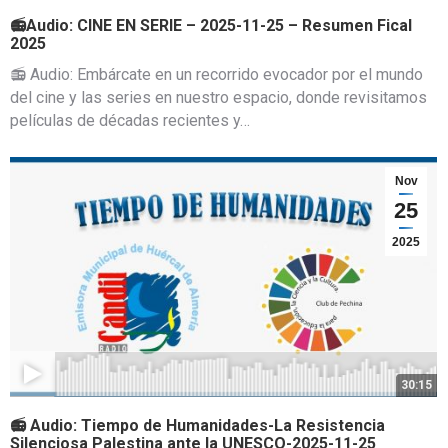
📻Audio: CINE EN SERIE – 2025-11-25 – Resumen Fical
2025
📻 Audio: Embárcate en un recorrido evocador por el mundo
del cine y las series en nuestro espacio, donde revisitamos
películas de décadas recientes y…
Nov
25
2025
30:15
📻 Audio: Tiempo de Humanidades-La Resistencia
Silenciosa Palestina ante la UNESCO-2025-11-25