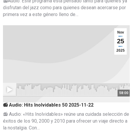
📻Audio: Este programa está pensado tanto para quienes ya
disfrutan del jazz como para quienes desean acercarse por
primera vez a este género lleno de…
Nov
25
2025
58:00
📻 Audio: Hits Inolvidables 50 2025-11-22
📻 Audio: «Hits Inolvidables» reúne una cuidada selección de
éxitos de los 90, 2000 y 2010 para ofrecer un viaje directo a
la nostalgia. Con…