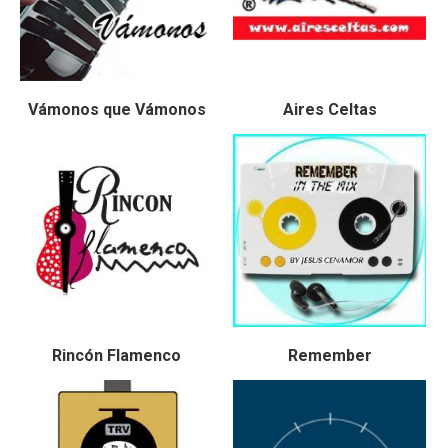
Vámonos que Vámonos
Aires Celtas
Rincón Flamenco
Remember