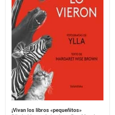
¡Vivan los libros «pequeñitos»