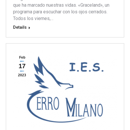
que ha marcado nuestras vidas. «Graceland», un
programa para escuchar con los ojos cerrados.
Todos los viernes,…
Details
Feb
17
2023