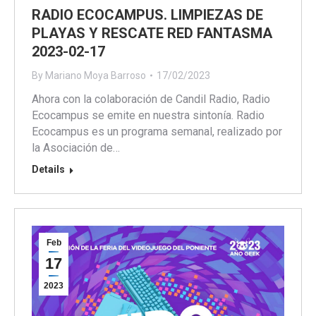
RADIO ECOCAMPUS. LIMPIEZAS DE
PLAYAS Y RESCATE RED FANTASMA
2023-02-17
By
Mariano Moya Barroso
17/02/2023
Ahora con la colaboración de Candil Radio, Radio
Ecocampus se emite en nuestra sintonía. Radio
Ecocampus es un programa semanal, realizado por
la Asociación de…
Details
Feb
17
2023