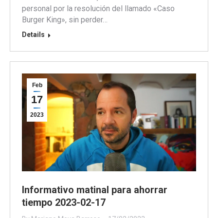
personal por la resolución del llamado «Caso
Burger King», sin perder…
Details
Feb
17
2023
Informativo matinal para ahorrar
tiempo 2023-02-17