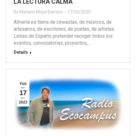
LA LECTURA CALMA
By
Mariano Moya Barroso
17/02/2023
Almería es tierra de cineastas, de músicos, de
artesanos, de escritores, de poetas, de artistas.
Letras de Esparto pretender recoger todos los
eventos, convocatorias, proyectos,…
Details
Feb
17
2023