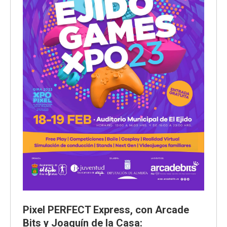
Pixel PERFECT Express, con Arcade
Bits y Joaquín de la Casa: