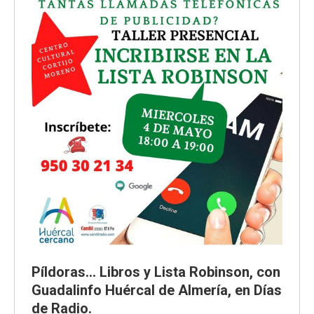
Píldoras… Libros y Lista Robinson, con
Guadalinfo Huércal de Almería, en Días
de Radio.