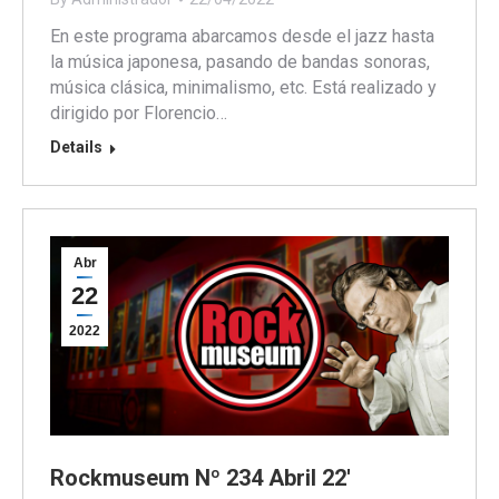
En este programa abarcamos desde el jazz hasta
la música japonesa, pasando de bandas sonoras,
música clásica, minimalismo, etc. Está realizado y
dirigido por Florencio…
Details
Abr
22
2022
Rockmuseum Nº 234 Abril 22′