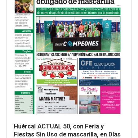
Huércal ACTUAL 50, con Feria y
Fiestas Sin Uso de mascarilla, en Días