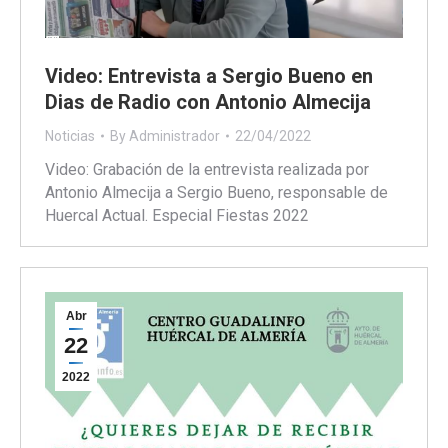
Video: Entrevista a Sergio Bueno en
Dias de Radio con Antonio Almecija
Noticias
By
Administrador
22/04/2022
Video: Grabación de la entrevista realizada por
Antonio Almecija a Sergio Bueno, responsable de
Huercal Actual. Especial Fiestas 2022
Abr
22
2022