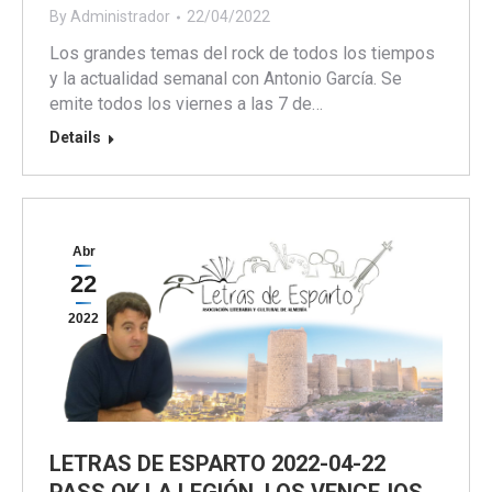
By
Administrador
22/04/2022
Los grandes temas del rock de todos los tiempos
y la actualidad semanal con Antonio García. Se
emite todos los viernes a las 7 de…
Details
Abr
22
2022
LETRAS DE ESPARTO 2022-04-22