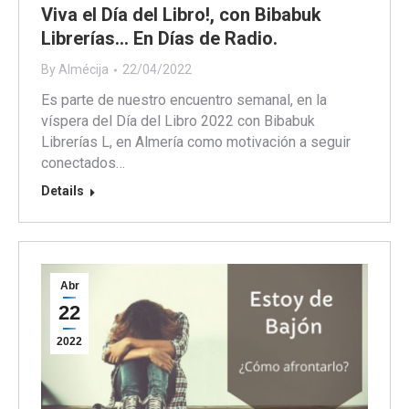
Viva el Día del Libro!, con Bibabuk
Librerías… En Días de Radio.
By
Almécija
22/04/2022
Es parte de nuestro encuentro semanal, en la
víspera del Día del Libro 2022 con Bibabuk
Librerías L, en Almería como motivación a seguir
conectados…
Details
Abr
22
2022