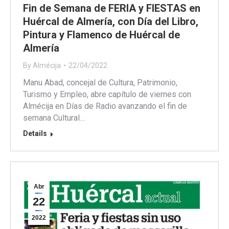
Fin de Semana de FERIA y FIESTAS en
Huércal de Almería, con Día del Libro,
Pintura y Flamenco de Huércal de
Almería
By
Almécija
22/04/2022
Manu Abad, concejal de Cultura, Patrimonio,
Turismo y Empleo, abre capítulo de viernes con
Almécija en Días de Radio avanzando el fin de
semana Cultural…
Details
Abr
22
2022