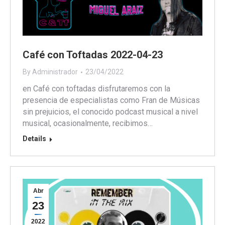
Café con Toftadas 2022-04-23
By
Administrador
23/04/2022
en Café con toftadas disfrutaremos con la
presencia de especialistas como Fran de Músicas
sin prejuicios, el conocido podcast musical a nivel
musical, ocasionalmente, recibimos…
Details
Abr
23
2022