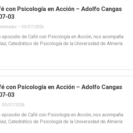
fé con Psicología en Acción – Adolfo Cangas
07-03
nistrador
03/07/2026
e episodio de Café con Psicología en Acción, nos acompaña
az, Catedrático de Psicología de la Universidad de Almería
fé con Psicología en Acción – Adolfo Cangas
07-03
03/07/2026
e episodio de Café con Psicología en Acción, nos acompaña
az, Catedrático de Psicología de la Universidad de Almería