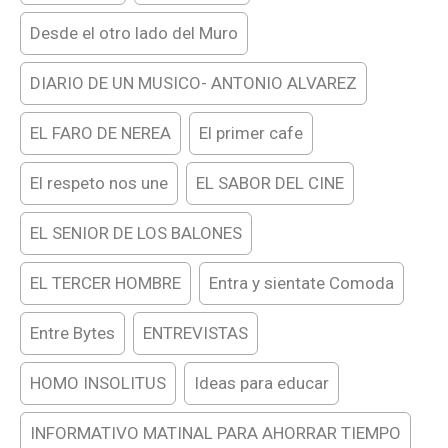
Desde el otro lado del Muro
DIARIO DE UN MUSICO- ANTONIO ALVAREZ
EL FARO DE NEREA
El primer cafe
El respeto nos une
EL SABOR DEL CINE
EL SENIOR DE LOS BALONES
EL TERCER HOMBRE
Entra y sientate Comoda
Entre Bytes
ENTREVISTAS
HOMO INSOLITUS
Ideas para educar
INFORMATIVO MATINAL PARA AHORRAR TIEMPO