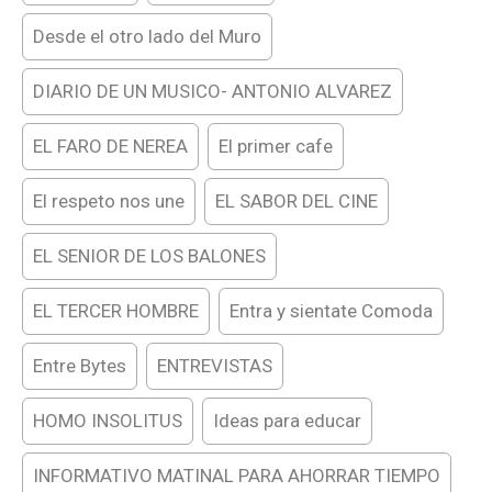
Desde el otro lado del Muro
DIARIO DE UN MUSICO- ANTONIO ALVAREZ
EL FARO DE NEREA
El primer cafe
El respeto nos une
EL SABOR DEL CINE
EL SENIOR DE LOS BALONES
EL TERCER HOMBRE
Entra y sientate Comoda
Entre Bytes
ENTREVISTAS
HOMO INSOLITUS
Ideas para educar
INFORMATIVO MATINAL PARA AHORRAR TIEMPO