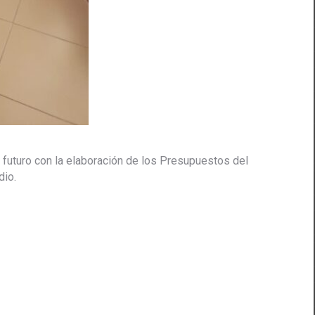
 futuro con la elaboración de los Presupuestos del
dio.