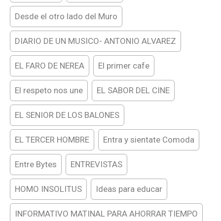
Desde el otro lado del Muro
DIARIO DE UN MUSICO- ANTONIO ALVAREZ
EL FARO DE NEREA
El primer cafe
El respeto nos une
EL SABOR DEL CINE
EL SENIOR DE LOS BALONES
EL TERCER HOMBRE
Entra y sientate Comoda
Entre Bytes
ENTREVISTAS
HOMO INSOLITUS
Ideas para educar
INFORMATIVO MATINAL PARA AHORRAR TIEMPO