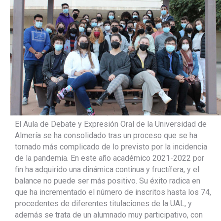
El Aula de Debate y Expresión Oral de la Universidad de
Almería se ha consolidado tras un proceso que se ha
tornado más complicado de lo previsto por la incidencia
de la pandemia. En este año académico 2021-2022 por
fin ha adquirido una dinámica continua y fructífera, y el
balance no puede ser más positivo. Su éxito radica en
que ha incrementado el número de inscritos hasta los 74,
procedentes de diferentes titulaciones de la UAL, y
además se trata de un alumnado muy participativo, con