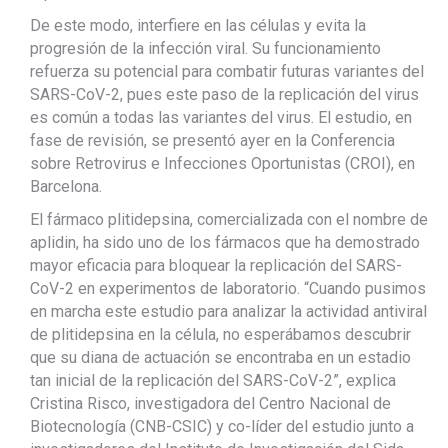
De este modo, interfiere en las células y evita la
progresión de la infección viral. Su funcionamiento
refuerza su potencial para combatir futuras variantes del
SARS-CoV-2, pues este paso de la replicación del virus
es común a todas las variantes del virus. El estudio, en
fase de revisión, se presentó ayer en la Conferencia
sobre Retrovirus e Infecciones Oportunistas (CROI), en
Barcelona.
El fármaco plitidepsina, comercializada con el nombre de
aplidin, ha sido uno de los fármacos que ha demostrado
mayor eficacia para bloquear la replicación del SARS-
CoV-2 en experimentos de laboratorio. “Cuando pusimos
en marcha este estudio para analizar la actividad antiviral
de plitidepsina en la célula, no esperábamos descubrir
que su diana de actuación se encontraba en un estadio
tan inicial de la replicación del SARS-CoV-2”, explica
Cristina Risco, investigadora del Centro Nacional de
Biotecnología (CNB-CSIC) y co-líder del estudio junto a